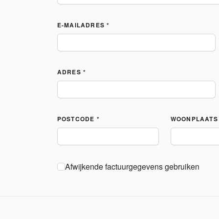
E-MAILADRES *
ADRES *
POSTCODE *
WOONPLAATS 
Afwijkende factuurgegevens gebruiken