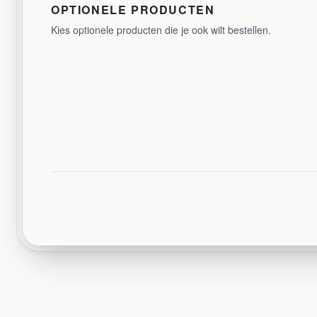
OPTIONELE PRODUCTEN
Kies optionele producten die je ook wilt bestellen.