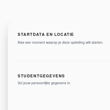
STARTDATA EN LOCATIE
Kies een moment waarop je deze opleiding wilt starten.
STUDENTGEGEVENS
Vul jouw persoonlijke gegevens in.