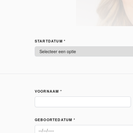
STARTDATUM *
VOORNAAM *
GEBOORTEDATUM *