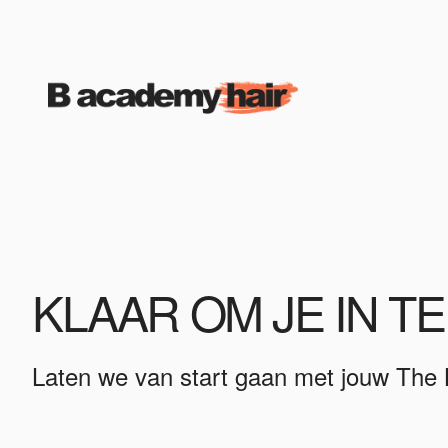
KLAAR OM JE IN T
Laten we van start gaan met jouw The B