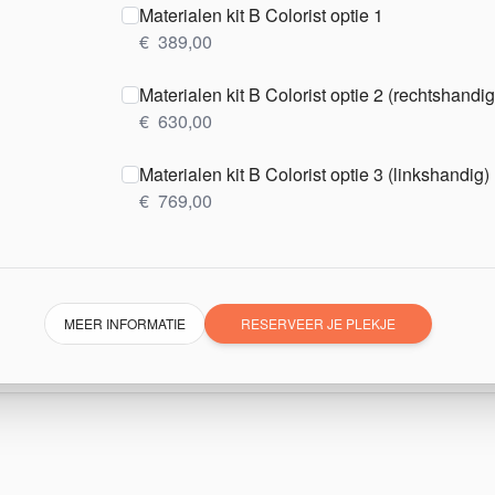
Materialen kit B Colorist optie 1
€
389,00
Materialen kit B Colorist optie 2 (rechtshandig
€
630,00
Materialen kit B Colorist optie 3 (linkshandig)
€
769,00
MEER INFORMATIE
RESERVEER JE PLEKJE