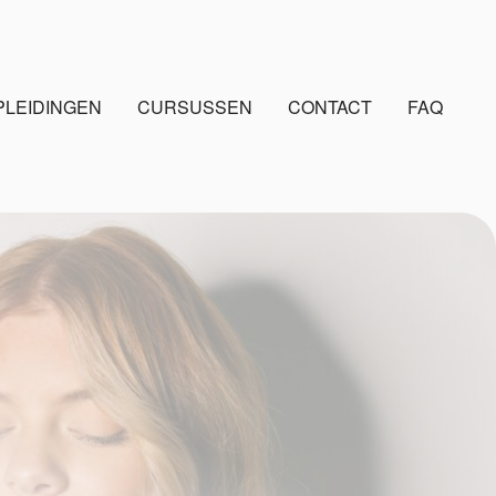
PLEIDINGEN
CURSUSSEN
CONTACT
FAQ