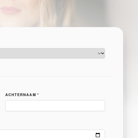
ACHTERNAAM *