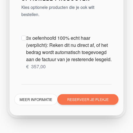
Kies optionele producten die je ook wilt
bestellen.
3x oefenhoofd 100% echt haar
(verplicht): Reken dit nu direct af, of het
bedrag wordt automatisch toegevoegd
aan de factuur van je resterende lesgeld.
€
357,00
MEER INFORMATIE
RESERVEER JE PLEKJE