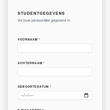
STUDENTGEGEVENS
Vul jouw persoonlijke gegevens in.
VOORNAAM *
ACHTERNAAM *
GEBOORTEDATUM *