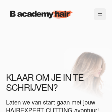
KLAAR OM JE IN TE
SCHRIJVEN?
Laten we van start gaan met jouw
HAIREXPERT CUTTING avontuur!