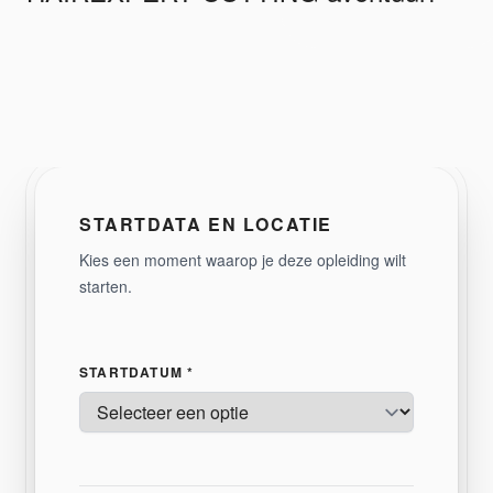
STARTDATA EN LOCATIE
Kies een moment waarop je deze opleiding wilt
starten.
STARTDATUM *