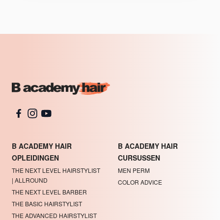
B ACADEMY HAIR
B ACADEMY HAIR
OPLEIDINGEN
CURSUSSEN
THE NEXT LEVEL HAIRSTYLIST
MEN PERM
| ALLROUND
COLOR ADVICE
THE NEXT LEVEL BARBER
THE BASIC HAIRSTYLIST
THE ADVANCED HAIRSTYLIST